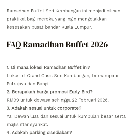
Ramadhan Buffet Seri Kembangan ini menjadi pilihan
praktikal bagi mereka yang ingin mengelakkan
kesesakan pusat bandar Kuala Lumpur.
FAQ Ramadhan Buffet 2026
1. Di mana lokasi Ramadhan Buffet ini?
Lokasi di Grand Oasis Seri Kembangan, berhampiran
Putrajaya dan Bangi.
2. Berapakah harga promosi Early Bird?
RM99 untuk dewasa sehingga 22 Februari 2026.
3. Adakah sesuai untuk corporate?
Ya. Dewan luas dan sesuai untuk kumpulan besar serta
majlis iftar syarikat.
4. Adakah parking disediakan?