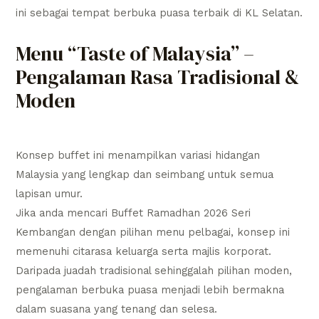
ini sebagai tempat berbuka puasa terbaik di KL Selatan.
Menu “Taste of Malaysia” –
Pengalaman Rasa Tradisional &
Moden
Konsep buffet ini menampilkan variasi hidangan
Malaysia yang lengkap dan seimbang untuk semua
lapisan umur.
Jika anda mencari Buffet Ramadhan 2026 Seri
Kembangan dengan pilihan menu pelbagai, konsep ini
memenuhi citarasa keluarga serta majlis korporat.
Daripada juadah tradisional sehinggalah pilihan moden,
pengalaman berbuka puasa menjadi lebih bermakna
dalam suasana yang tenang dan selesa.