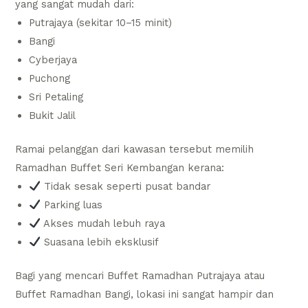
yang sangat mudah dari:
Putrajaya (sekitar 10–15 minit)
Bangi
Cyberjaya
Puchong
Sri Petaling
Bukit Jalil
Ramai pelanggan dari kawasan tersebut memilih
Ramadhan Buffet Seri Kembangan kerana:
Tidak sesak seperti pusat bandar
Parking luas
Akses mudah lebuh raya
Suasana lebih eksklusif
Bagi yang mencari Buffet Ramadhan Putrajaya atau
Buffet Ramadhan Bangi, lokasi ini sangat hampir dan