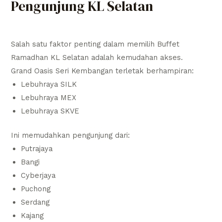
Pengunjung KL Selatan
Salah satu faktor penting dalam memilih Buffet
Ramadhan KL Selatan adalah kemudahan akses.
Grand Oasis Seri Kembangan terletak berhampiran:
Lebuhraya SILK
Lebuhraya MEX
Lebuhraya SKVE
Ini memudahkan pengunjung dari:
Putrajaya
Bangi
Cyberjaya
Puchong
Serdang
Kajang