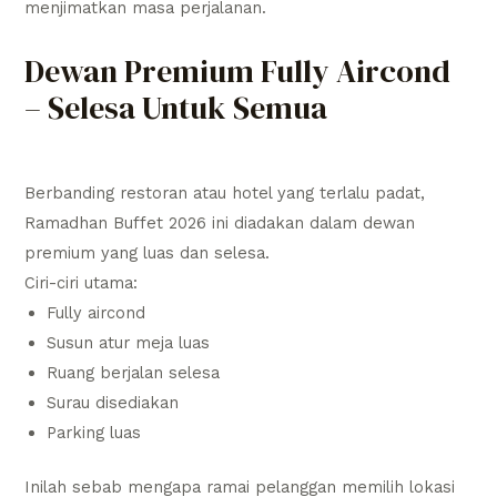
menjimatkan masa perjalanan.
Dewan Premium Fully Aircond
– Selesa Untuk Semua
Berbanding restoran atau hotel yang terlalu padat,
Ramadhan Buffet 2026 ini diadakan dalam dewan
premium yang luas dan selesa.
Ciri-ciri utama:
Fully aircond
Susun atur meja luas
Ruang berjalan selesa
Surau disediakan
Parking luas
Inilah sebab mengapa ramai pelanggan memilih lokasi