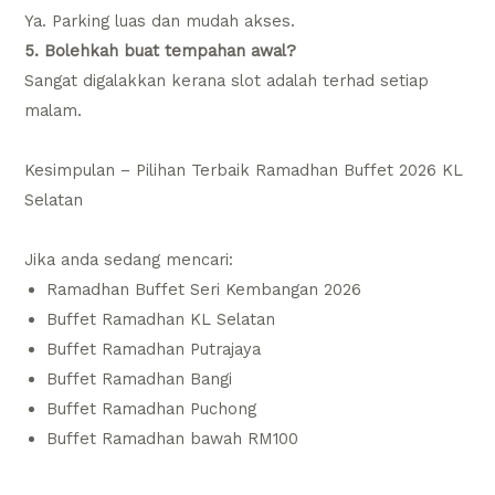
Ya. Parking luas dan mudah akses.
5. Bolehkah buat tempahan awal?
Sangat digalakkan kerana slot adalah terhad setiap
malam.
Kesimpulan – Pilihan Terbaik Ramadhan Buffet 2026 KL
Selatan
Jika anda sedang mencari:
Ramadhan Buffet Seri Kembangan 2026
Buffet Ramadhan KL Selatan
Buffet Ramadhan Putrajaya
Buffet Ramadhan Bangi
Buffet Ramadhan Puchong
Buffet Ramadhan bawah RM100