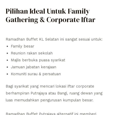
Pilihan Ideal Untuk Family
Gathering & Corporate Iftar
Ramadhan Buffet KL Selatan ini sangat sesuai untuk:
Family besar
Reunion rakan sekolah
Majlis berbuka puasa syarikat
Jamuan jabatan kerajaan
Komuniti surau & persatuan
Bagi syarikat yang mencari lokasi iftar corporate
berhampiran Putrajaya atau Bangi, ruang dewan yang
luas memudahkan pengurusan kumpulan besar.
Ramadhan Buffet Putrajaya alternatif ini memberi