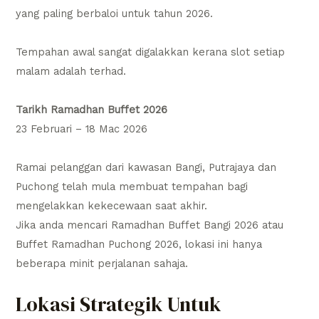
yang paling berbaloi untuk tahun 2026.
Tempahan awal sangat digalakkan kerana slot setiap
malam adalah terhad.
Tarikh Ramadhan Buffet 2026
23 Februari – 18 Mac 2026
Ramai pelanggan dari kawasan Bangi, Putrajaya dan
Puchong telah mula membuat tempahan bagi
mengelakkan kekecewaan saat akhir.
Jika anda mencari Ramadhan Buffet Bangi 2026 atau
Buffet Ramadhan Puchong 2026, lokasi ini hanya
beberapa minit perjalanan sahaja.
Lokasi Strategik Untuk