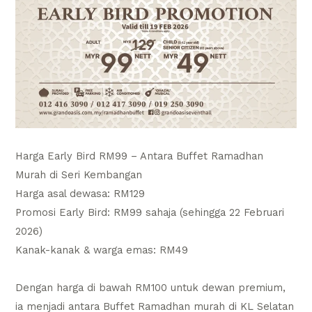
Harga Early Bird RM99 – Antara Buffet Ramadhan
Murah di Seri Kembangan
Harga asal dewasa: RM129
Promosi Early Bird: RM99 sahaja (sehingga 22 Februari
2026)
Kanak-kanak & warga emas: RM49
Dengan harga di bawah RM100 untuk dewan premium,
ia menjadi antara Buffet Ramadhan murah di KL Selatan