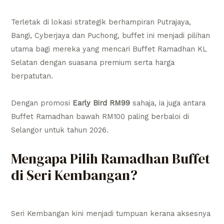
Terletak di lokasi strategik berhampiran Putrajaya,
Bangi, Cyberjaya dan Puchong, buffet ini menjadi pilihan
utama bagi mereka yang mencari Buffet Ramadhan KL
Selatan dengan suasana premium serta harga
berpatutan.
Dengan promosi
Early Bird RM99
sahaja, ia juga antara
Buffet Ramadhan bawah RM100 paling berbaloi di
Selangor untuk tahun 2026.
Mengapa Pilih Ramadhan Buffet
di Seri Kembangan?
Seri Kembangan kini menjadi tumpuan kerana aksesnya