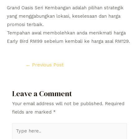
Grand Oasis Seri Kembangan adalah pilihan strategik
yang menggabungkan lokasi, keselesaan dan harga
promosi terbaik.
Tempahan awal membolehkan anda menikmati harga
Early Bird RM99 sebelum kembali ke harga asal RM129.
Post
←
Previous Post
navigation
Leave a Comment
Your email address will not be published.
Required
fields are marked
*
Type
here..