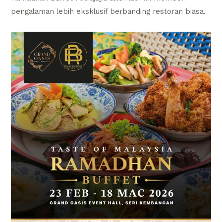
pengalaman lebih eksklusif berbanding restoran biasa.