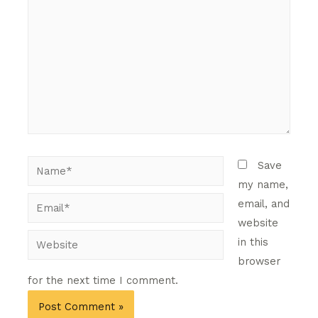
Name*
Save
my name,
Email*
email, and
website
Website
in this
browser
for the next time I comment.