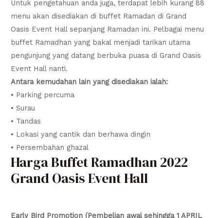
Untuk pengetahuan anda juga, terdapat lebih kurang 88
menu akan disediakan di buffet Ramadan di Grand
Oasis Event Hall sepanjang Ramadan ini. Pelbagai menu
buffet Ramadhan yang bakal menjadi tarikan utama
pengunjung yang datang berbuka puasa di Grand Oasis
Event Hall nanti.
Antara kemudahan lain yang disediakan ialah:
• Parking percuma
• Surau
• Tandas
• Lokasi yang cantik dan berhawa dingin
• Persembahan ghazal
Harga Buffet Ramadhan 2022
Grand Oasis Event Hall
Early Bird Promotion (Pembelian awal sehingga 1 APRIL