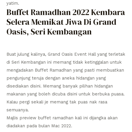
yatim.
Buffet Ramadhan 2022 Kembara
Selera Memikat Jiwa Di Grand
Oasis, Seri Kembangan
Buat julung kalinya, Grand Oasis Event Hall yang terletak
di Seri Kembangan ini memang tidak ketinggalan untuk
mengadakan Buffet Ramadhan yang pasti membuatkan
pengunjung teruja dengan aneka hidangan yang
disediakan disini. Memang banyak pilihan hidangan
makanan yang boleh dicuba disini untuk berbuka puasa.
Kalau pergi sekali je memang tak puas nak rasa
semuanya.
Majlis preview buffet ramadhan kali ini dijangka akan
diadakan pada bulan Mac 2022.