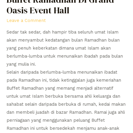
Oasis Event Hall
Leave a Comment
Sedar tak sedar, dah hampir tiba seluruh umat Islam
akan menyambut kedatangan bulan Ramadhan bulan
yang penuh keberkatan dimana umat Islam akan
berlumba-lumba untuk menunaikan ibadah pada bulan
yang mulia ini.
Selain daripada berlumba-lumba menunaikan ibadat
pada Ramadhan ini, tidak ketinggalan juga kemeriahan
Buffet Ramadhan yang memang menjadi alternatif
untuk umat Islam berbuka bersama ahli keluarga dan
sahabat selain daripada berbuka di rumah, kedai makan
dan membeli juadah di bazar Ramadhan. Ramai juga ahli
perniagaan yang menggunakan peluang Buffet
Ramadhan ini untuk bersedekah menjamu anak-anak