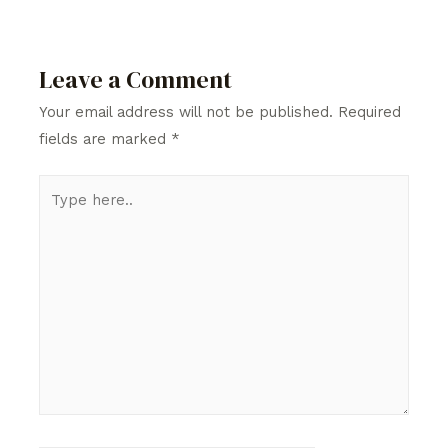
Leave a Comment
Your email address will not be published.
Required
fields are marked
*
Type
here..